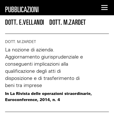
PUBBLICAZIONI
DOTT. E.VELLANDI
DOTT. M.ZARDET
DOTT. M.ZARDET
La nozione di azienda.
Aggiornamento giurisprudenziale e
conseguenti implicazioni alla
qualificazione degli atti di
disposizione e di trasferimento di
beni tra imprese
In La Rivista delle operazioni straordinarie,
Euroconference, 2014, n. 4