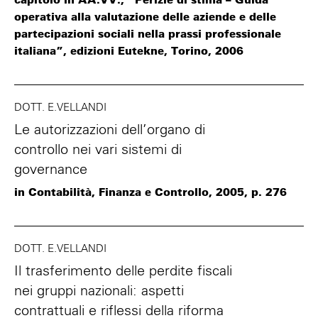
operativa alla valutazione delle aziende e delle
partecipazioni sociali nella prassi professionale
italiana”, edizioni Eutekne, Torino, 2006
DOTT. E.VELLANDI
Le autorizzazioni dell’organo di
controllo nei vari sistemi di
governance
in Contabilità, Finanza e Controllo, 2005, p. 276
DOTT. E.VELLANDI
Il trasferimento delle perdite fiscali
nei gruppi nazionali: aspetti
contrattuali e riflessi della riforma