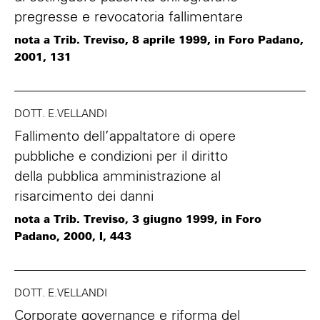
pregresse e revocatoria fallimentare
nota a Trib. Treviso, 8 aprile 1999, in Foro Padano,
2001, 131
DOTT. E.VELLANDI
Fallimento dell’appaltatore di opere
pubbliche e condizioni per il diritto
della pubblica amministrazione al
risarcimento dei danni
nota a Trib. Treviso, 3 giugno 1999, in Foro
Padano, 2000, I, 443
DOTT. E.VELLANDI
Corporate governance e riforma del