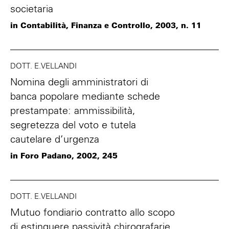
societaria
in Contabilità, Finanza e Controllo, 2003, n. 11
DOTT. E.VELLANDI
Nomina degli amministratori di
banca popolare mediante schede
prestampate: ammissibilità,
segretezza del voto e tutela
cautelare d’urgenza
in Foro Padano, 2002, 245
DOTT. E.VELLANDI
Mutuo fondiario contratto allo scopo
di estinguere passività chirografarie