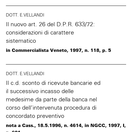
DOTT. E.VELLANDI
Il nuovo art. 26 del D.P.R. 633/72:
considerazioni di carattere
sistematico
in Commercialista Veneto, 1997, n. 118, p. 5
DOTT. E.VELLANDI
Il c.d. sconto di ricevute bancarie ed
il successivo incasso delle
medesime da parte della banca nel
corso dell’intervenuta procedura di
concordato preventivo
nota a Cass., 18.5.1996, n. 4614, in NGCC, 1997, I,