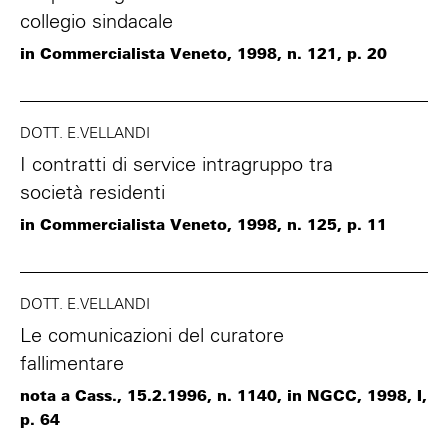
collegio sindacale
in Commercialista Veneto, 1998, n. 121, p. 20
DOTT. E.VELLANDI
I contratti di service intragruppo tra
società residenti
in Commercialista Veneto, 1998, n. 125, p. 11
DOTT. E.VELLANDI
Le comunicazioni del curatore
fallimentare
nota a Cass., 15.2.1996, n. 1140, in NGCC, 1998, I,
p. 64