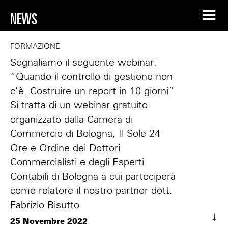
NEWS
FORMAZIONE
Segnaliamo il seguente webinar:
“Quando il controllo di gestione non
c’è. Costruire un report in 10 giorni”
Si tratta di un webinar gratuito
organizzato dalla Camera di
Commercio di Bologna, Il Sole 24
Ore e Ordine dei Dottori
Commercialisti e degli Esperti
Contabili di Bologna a cui parteciperà
come relatore il nostro partner dott.
Fabrizio Bisutto
25 Novembre 2022