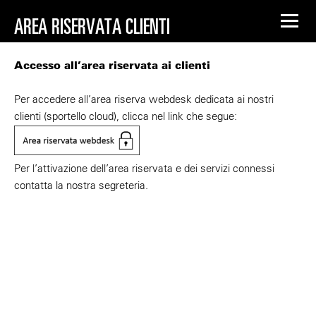
AREA RISERVATA CLIENTI
Accesso all’area riservata ai clienti
Per accedere all’area riserva
webdesk
dedicata ai nostri
clienti (sportello cloud), clicca nel link che segue:
Per l’attivazione dell’area riservata e dei servizi connessi
contatta la nostra segreteria.