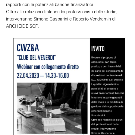
rapporti con le potenziali banche finanziatrici.
Oltre alle relazioni di alcuni dei professionisti dello studio,
interverranno Simone Gasparini e Roberto Vendramin di
ARCHEIDE SCF.