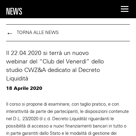
NEWS
TORNA ALLE NEWS
Il 22.04.2020 si terrà un nuovo
webinar del “Club del Venerdì” dello
studio CWZ&A dedicato al Decreto
Liquidità
18 Aprile 2020
Il corso si propone di esaminare, con taglio pratico, e con
interattività da parte dei partecipanti, le disposizioni contenute
nel D.L. 23/2020 (il c.d. Decreto Liquidità) riguardanti le
possibilità di accesso a nuovi finanziamenti bancari in tutto o
in parte garantiti dallo Stato e le modalità di gestione dei