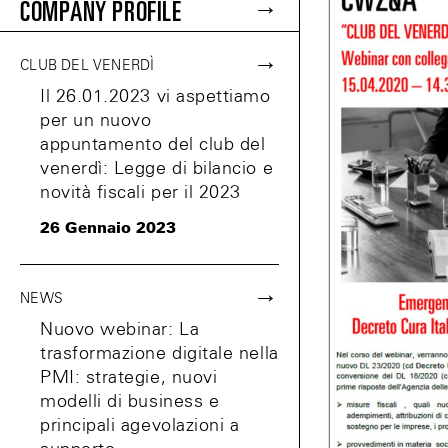
COMPANY PROFILE
CLUB DEL VENERDÌ
Il 26.01.2023 vi aspettiamo
per un nuovo
appuntamento del club del
venerdì: Legge di bilancio e
novità fiscali per il 2023
26 Gennaio 2023
NEWS
Nuovo webinar: La
trasformazione digitale nella
PMI: strategie, nuovi
modelli di business e
principali agevolazioni a