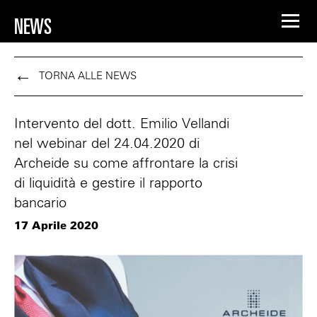
NEWS
TORNA ALLE NEWS
Intervento del dott. Emilio Vellandi
nel webinar del 24.04.2020 di
Archeide su come affrontare la crisi
di liquidità e gestire il rapporto
bancario
17 Aprile 2020