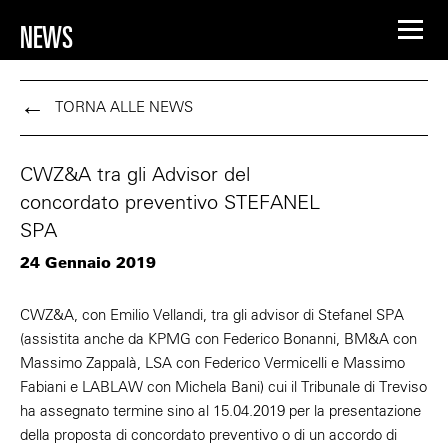
NEWS
TORNA ALLE NEWS
CWZ&A tra gli Advisor del
concordato preventivo STEFANEL
SPA
24 Gennaio 2019
CWZ&A, con Emilio Vellandi, tra gli advisor di Stefanel SPA
(assistita anche da KPMG con Federico Bonanni, BM&A con
Massimo Zappalà, LSA con Federico Vermicelli e Massimo
Fabiani e LABLAW con Michela Bani) cui il Tribunale di Treviso
ha assegnato termine sino al 15.04.2019 per la presentazione
della proposta di concordato preventivo o di un accordo di